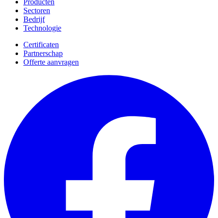
Producten
Sectoren
Bedrijf
Technologie
Certificaten
Partnerschap
Offerte aanvragen