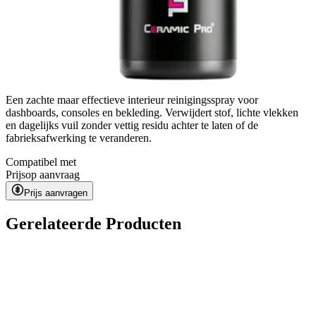
Een zachte maar effectieve interieur reinigingsspray voor
dashboards, consoles en bekleding. Verwijdert stof, lichte vlekken
en dagelijks vuil zonder vettig residu achter te laten of de
fabrieksafwerking te veranderen.
Compatibel met
Prijs
op aanvraag
Prijs aanvragen
Gerelateerde Producten