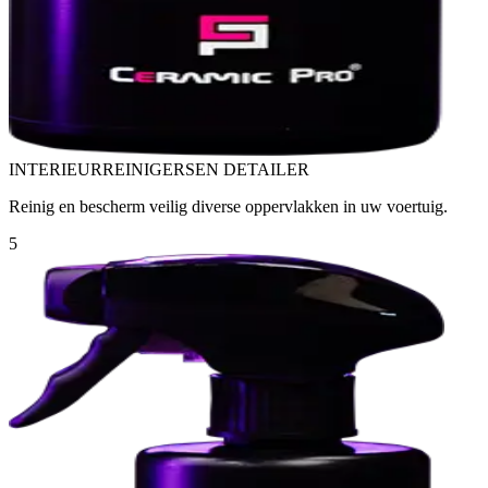
INTERIEURREINIGERS
EN DETAILER
Reinig en bescherm veilig diverse oppervlakken in uw voertuig.
5