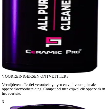
VOORREINIGERS
EN ONTVETTTERS
Verwijderen effectief verontreinigingen en vuil voor optimale
oppervlaktevoorbereiding. Compatibel met vrijwel elk oppervlak in
het voertuig.
3