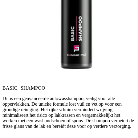
BASIC | SHAMPOO
Dit is een geavanceerde autowasshampoo, veilig voor alle
oppervlakken. De unieke formule lost vuil en vet op voor een
grondige reiniging. Het rijke schuim vermindert wrijving,
minimaliseert het risico op lakkrassen en vergemakkelijkt het
werken met een washandschoen of spons. De shampoo verbetert de
frisse glans van de lak en bereidt deze voor op verdere verzorging.