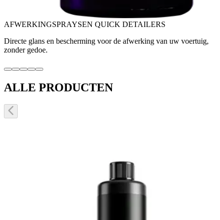
AFWERKINGSPRAYS
EN QUICK DETAILERS
Directe glans en bescherming voor de afwerking van uw voertuig,
zonder gedoe.
ALLE PRODUCTEN