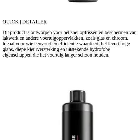
QUICK | DETAILER
Dit product is ontworpen voor het snel opfrissen en beschermen van
lakwerk en andere voertuigoppervlakken, zoals glas en chroom.
Ideaal voor wie eenvoud en efficiëntie waardeert, het levert hoge
glans, diepe kleurversterking en uitstekende hydrofobe
eigenschappen die het voertuig langer schoon houden.