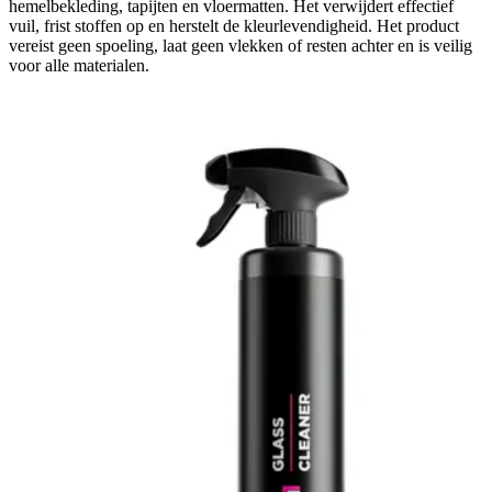
hemelbekleding, tapijten en vloermatten. Het verwijdert effectief
vuil, frist stoffen op en herstelt de kleurlevendigheid. Het product
vereist geen spoeling, laat geen vlekken of resten achter en is veilig
voor alle materialen.