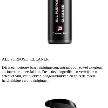
ALL PURPOSE | CLEANER
Dit is een betrouwbaar reinigingsconcentraat voor zowel exterieur-
als interieuroppervlakken. De actieve ingrediënten verwijderen
effectief vuil, vet, vlekken, vingerafdrukken en zelfs de meest
hardnekkige verontreinigingen.