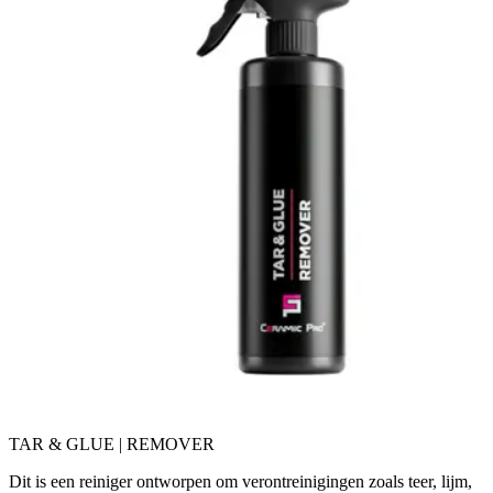
TAR & GLUE | REMOVER
Dit is een reiniger ontworpen om verontreinigingen zoals teer, lijm,