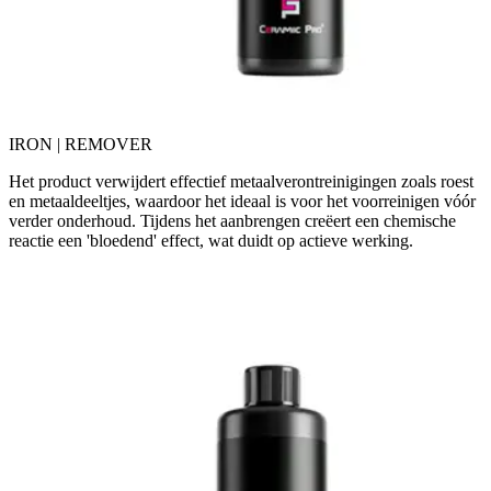
IRON | REMOVER
Het product verwijdert effectief metaalverontreinigingen zoals roest
en metaaldeeltjes, waardoor het ideaal is voor het voorreinigen vóór
verder onderhoud. Tijdens het aanbrengen creëert een chemische
reactie een 'bloedend' effect, wat duidt op actieve werking.