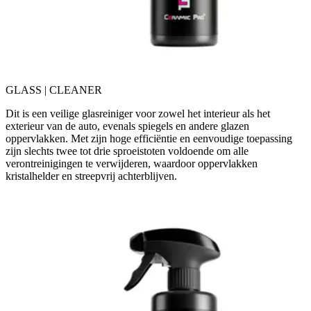
GLASS | CLEANER
Dit is een veilige glasreiniger voor zowel het interieur als het
exterieur van de auto, evenals spiegels en andere glazen
oppervlakken. Met zijn hoge efficiëntie en eenvoudige toepassing
zijn slechts twee tot drie sproeistoten voldoende om alle
verontreinigingen te verwijderen, waardoor oppervlakken
kristalhelder en streepvrij achterblijven.