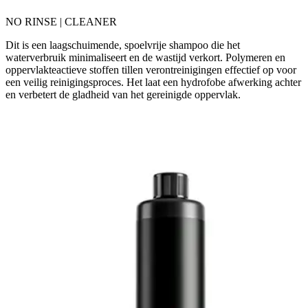
NO RINSE | CLEANER
Dit is een laagschuimende, spoelvrije shampoo die het
waterverbruik minimaliseert en de wastijd verkort. Polymeren en
oppervlakteactieve stoffen tillen verontreinigingen effectief op voor
een veilig reinigingsproces. Het laat een hydrofobe afwerking achter
en verbetert de gladheid van het gereinigde oppervlak.