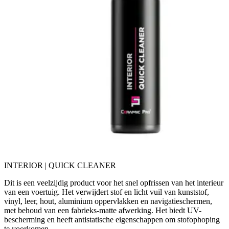
INTERIOR | QUICK CLEANER
Dit is een veelzijdig product voor het snel opfrissen van het interieur
van een voertuig. Het verwijdert stof en licht vuil van kunststof,
vinyl, leer, hout, aluminium oppervlakken en navigatieschermen,
met behoud van een fabrieks-matte afwerking. Het biedt UV-
bescherming en heeft antistatische eigenschappen om stofophoping
te voorkomen.