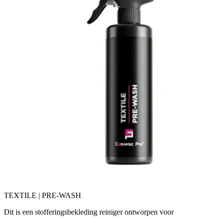
TEXTILE | PRE-WASH
Dit is een stofferingsbekleding reiniger ontworpen voor