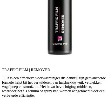
TRAFFIC FILM | REMOVER
TFR is een effectieve voorwasreiniger die dankzij zijn geavanceerde
formule helpt bij het verwijderen van hardnekkig vuil, vetvlekken,
vogelpoep en strooizout. Het bevat bevochtigingsmiddelen,
waardoor het als schuim of spray kan worden aangebracht voor een
verbeterde efficiëntie.