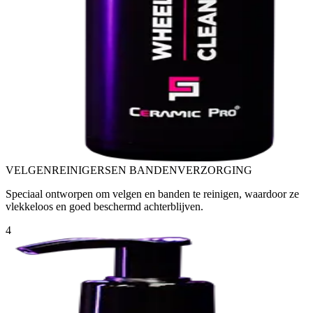
VELGENREINIGERS
EN BANDENVERZORGING
Speciaal ontworpen om velgen en banden te reinigen, waardoor ze
vlekkeloos en goed beschermd achterblijven.
4