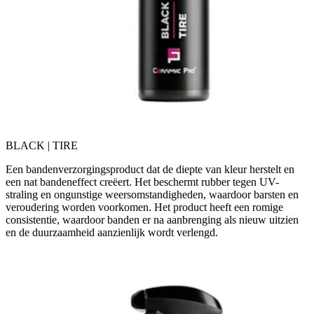
BLACK | TIRE
Een bandenverzorgingsproduct dat de diepte van kleur herstelt en
een nat bandeneffect creëert. Het beschermt rubber tegen UV-
straling en ongunstige weersomstandigheden, waardoor barsten en
veroudering worden voorkomen. Het product heeft een romige
consistentie, waardoor banden er na aanbrenging als nieuw uitzien
en de duurzaamheid aanzienlijk wordt verlengd.