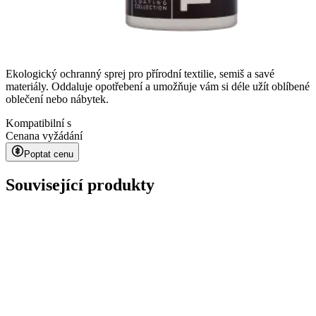
Ekologický ochranný sprej pro přírodní textilie, semiš a savé
materiály. Oddaluje opotřebení a umožňuje vám si déle užít oblíbené
oblečení nebo nábytek.
Kompatibilní s
Cena
na vyžádání
Poptat cenu
Související produkty