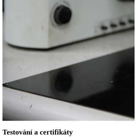
Testování a certifikáty