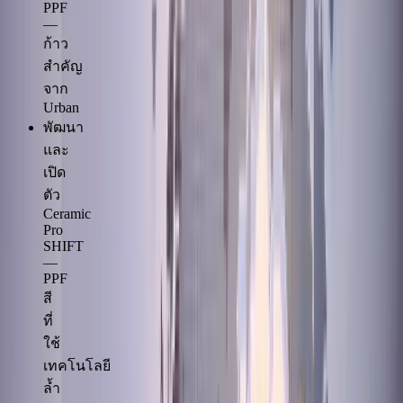
PPF
—
ก้าว
สำคัญ
จาก
Urban
พัฒนา
และ
เปิด
ตัว
Ceramic
Pro
SHIFT
—
PPF
สี
ที่
ใช้
เทคโนโลยี
ล้ำ