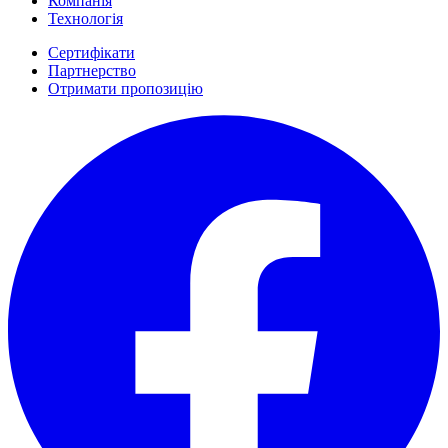
Компанія
Технологія
Сертифікати
Партнерство
Отримати пропозицію