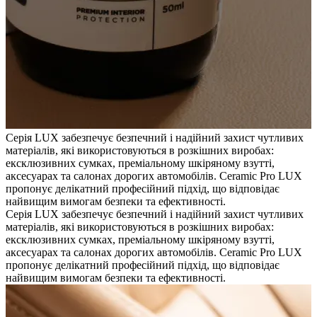
Серія LUX забезпечує безпечний і надійний захист чутливих
матеріалів, які використовуються в розкішних виробах:
ексклюзивних сумках, преміальному шкіряному взутті,
аксесуарах та салонах дорогих автомобілів. Ceramic Pro LUX
пропонує делікатний професійний підхід, що відповідає
найвищим вимогам безпеки та ефективності.
Серія LUX забезпечує безпечний і надійний захист чутливих
матеріалів, які використовуються в розкішних виробах:
ексклюзивних сумках, преміальному шкіряному взутті,
аксесуарах та салонах дорогих автомобілів. Ceramic Pro LUX
пропонує делікатний професійний підхід, що відповідає
найвищим вимогам безпеки та ефективності.