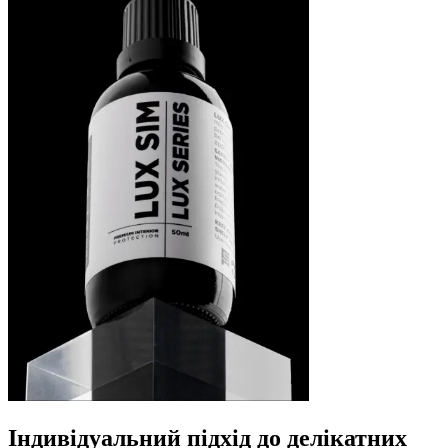
Індивідуальний підхід до делікатних