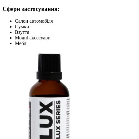
Сфери застосування:
Салон автомобіля
Сумки
Взуття
Модні аксесуари
Меблі