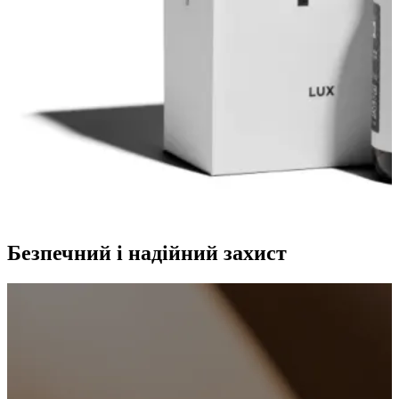
Безпечний і надійний захист