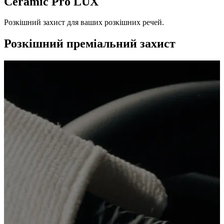
Ceramic Pro LUX
Розкішний захист для ваших розкішних речей.
Розкішний преміальний захист