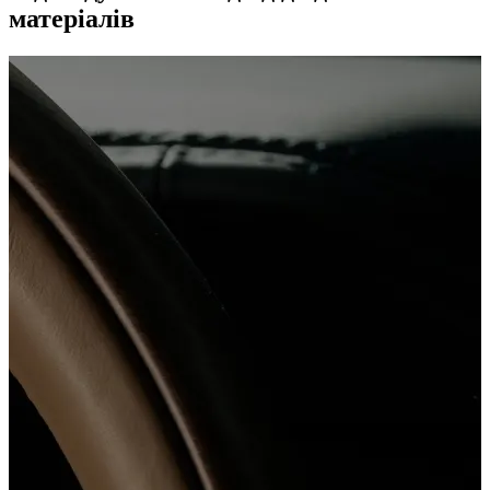
матеріалів