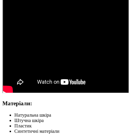
Матеріали:
Натуральна шкіра
Штучна шкіра
Пластик
Синтетичні матеріали