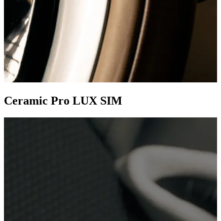
Ceramic Pro LUX SIM