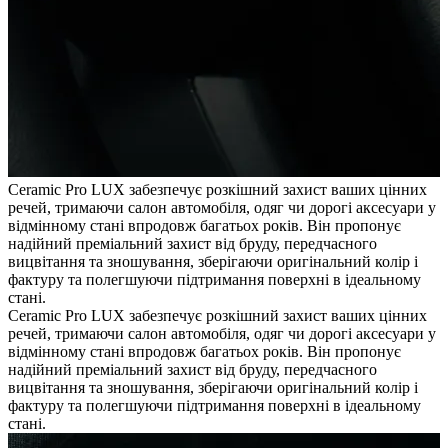
Ceramic Pro LUX забезпечує розкішний захист ваших цінних
речей, тримаючи салон автомобіля, одяг чи дорогі аксесуари у
відмінному стані впродовж багатьох років. Він пропонує
надійний преміальний захист від бруду, передчасного
вицвітання та зношування, зберігаючи оригінальний колір і
фактуру та полегшуючи підтримання поверхні в ідеальному
стані.
Ceramic Pro LUX забезпечує розкішний захист ваших цінних
речей, тримаючи салон автомобіля, одяг чи дорогі аксесуари у
відмінному стані впродовж багатьох років. Він пропонує
надійний преміальний захист від бруду, передчасного
вицвітання та зношування, зберігаючи оригінальний колір і
фактуру та полегшуючи підтримання поверхні в ідеальному
стані.