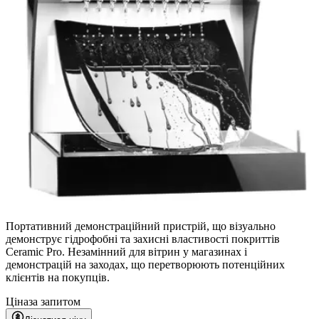
Портативний демонстраційний пристрій, що візуально
демонструє гідрофобні та захисні властивості покриттів
Ceramic Pro. Незамінний для вітрин у магазинах і
демонстрацій на заходах, що перетворюють потенційних
клієнтів на покупців.
Ціна
за запитом