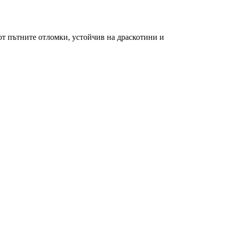
от пътните отломки, устойчив на драскотини и