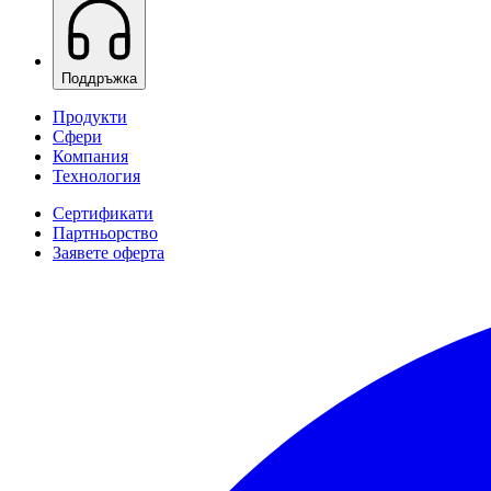
Поддръжка
Продукти
Сфери
Компания
Технология
Сертификати
Партньорство
Заявете оферта