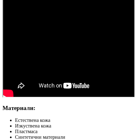
Материали:
Естествена кожа
Изкуствена кожа
Пластмаса
Синтетични материали