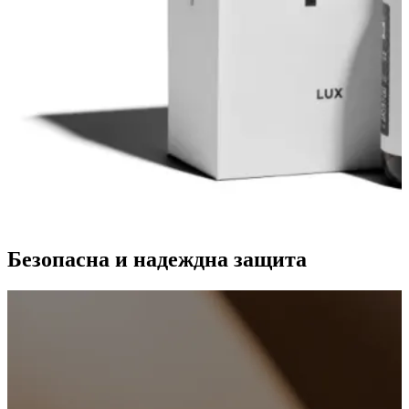
Безопасна и надеждна защита