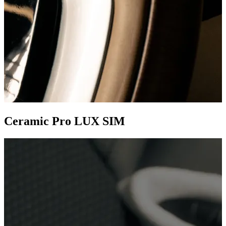
Ceramic Pro LUX SIM