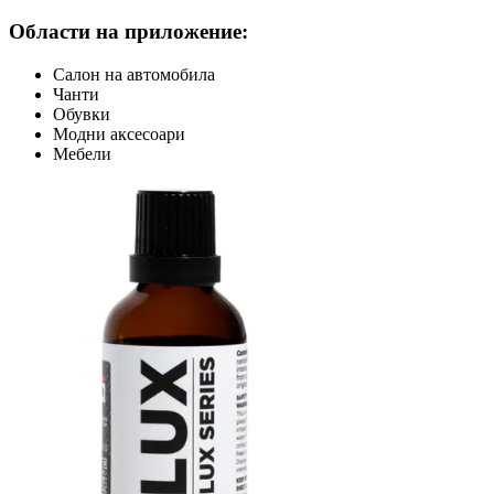
Области на приложение:
Салон на автомобила
Чанти
Обувки
Модни аксесоари
Мебели