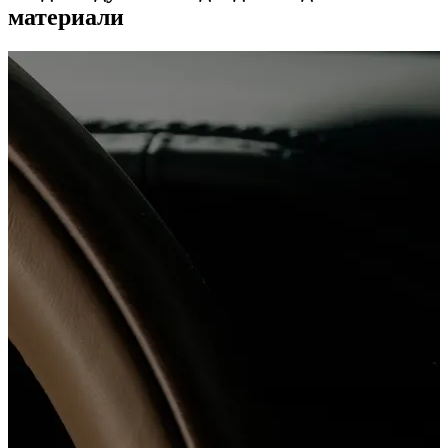
материали