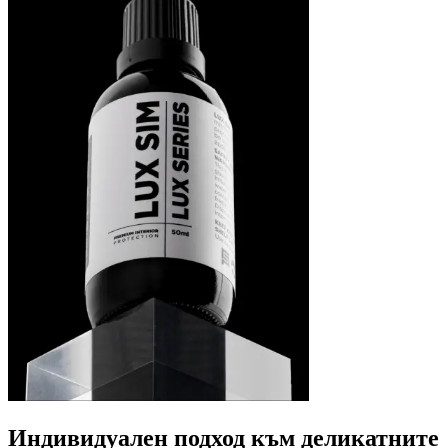
Индивидуален подход към деликатните