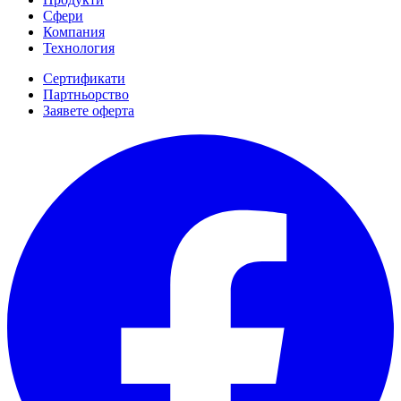
Сфери
Компания
Технология
Сертификати
Партньорство
Заявете оферта