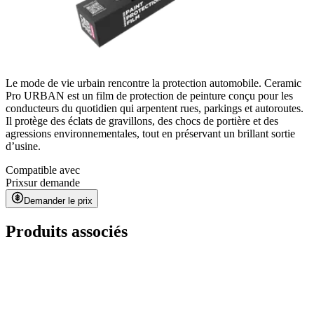
Le mode de vie urbain rencontre la protection automobile. Ceramic
Pro URBAN est un film de protection de peinture conçu pour les
conducteurs du quotidien qui arpentent rues, parkings et autoroutes.
Il protège des éclats de gravillons, des chocs de portière et des
agressions environnementales, tout en préservant un brillant sortie
d’usine.
Compatible avec
Prix
sur demande
Demander le prix
Produits associés