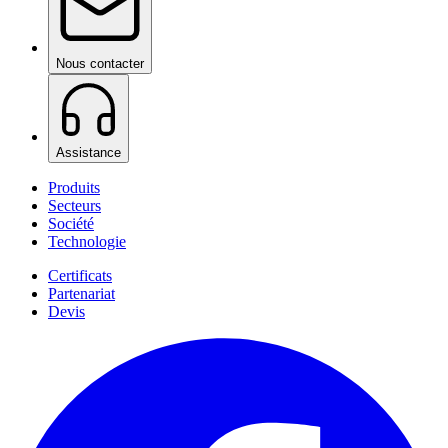
Nous contacter
Assistance
Produits
Secteurs
Société
Technologie
Certificats
Partenariat
Devis