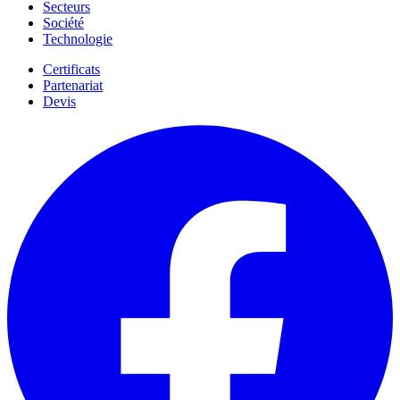
Secteurs
Société
Technologie
Certificats
Partenariat
Devis