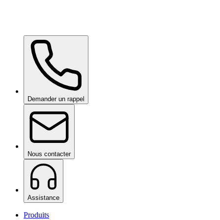
Demander un rappel
Nous contacter
Assistance
Produits