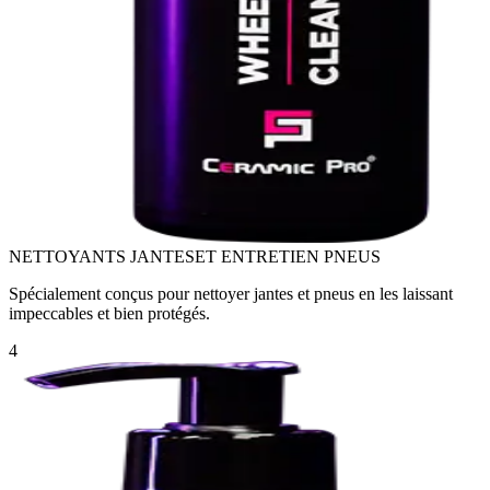
NETTOYANTS JANTES
ET ENTRETIEN PNEUS
Spécialement conçus pour nettoyer jantes et pneus en les laissant
impeccables et bien protégés.
4