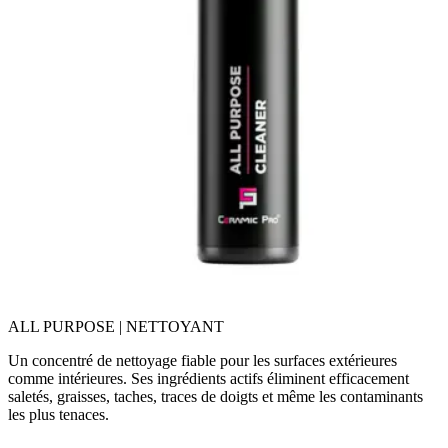
ALL PURPOSE | NETTOYANT
Un concentré de nettoyage fiable pour les surfaces extérieures
comme intérieures. Ses ingrédients actifs éliminent efficacement
saletés, graisses, taches, traces de doigts et même les contaminants
les plus tenaces.