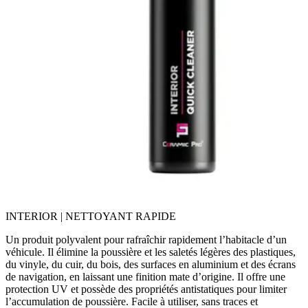
INTERIOR | NETTOYANT RAPIDE
Un produit polyvalent pour rafraîchir rapidement l’habitacle d’un
véhicule. Il élimine la poussière et les saletés légères des plastiques,
du vinyle, du cuir, du bois, des surfaces en aluminium et des écrans
de navigation, en laissant une finition mate d’origine. Il offre une
protection UV et possède des propriétés antistatiques pour limiter
l’accumulation de poussière. Facile à utiliser, sans traces et