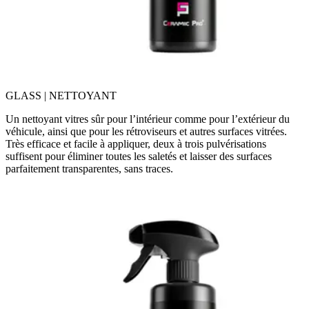
GLASS | NETTOYANT
Un nettoyant vitres sûr pour l’intérieur comme pour l’extérieur du
véhicule, ainsi que pour les rétroviseurs et autres surfaces vitrées.
Très efficace et facile à appliquer, deux à trois pulvérisations
suffisent pour éliminer toutes les saletés et laisser des surfaces
parfaitement transparentes, sans traces.