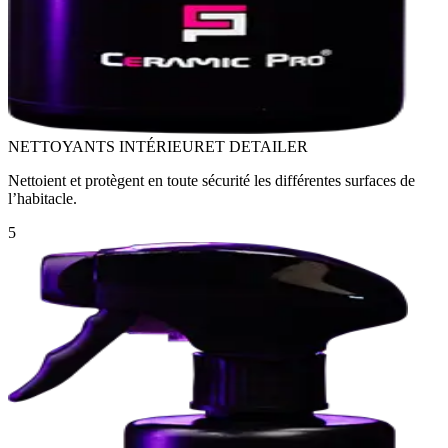
NETTOYANTS INTÉRIEUR
ET DETAILER
Nettoient et protègent en toute sécurité les différentes surfaces de
l’habitacle.
5