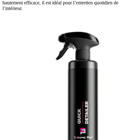
hautement efficace, il est idéal pour l’entretien quotidien de
l’intérieur.