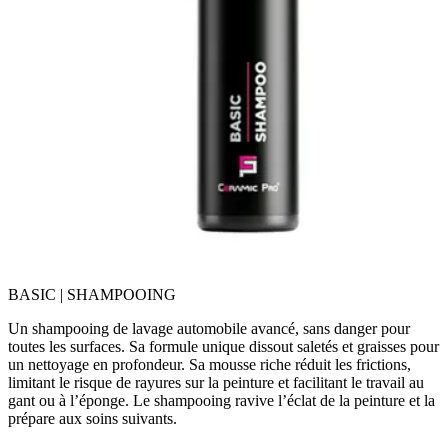
BASIC | SHAMPOOING
Un shampooing de lavage automobile avancé, sans danger pour
toutes les surfaces. Sa formule unique dissout saletés et graisses pour
un nettoyage en profondeur. Sa mousse riche réduit les frictions,
limitant le risque de rayures sur la peinture et facilitant le travail au
gant ou à l’éponge. Le shampooing ravive l’éclat de la peinture et la
prépare aux soins suivants.