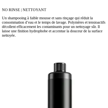
NO RINSE | NETTOYANT
Un shampooing à faible mousse et sans rinçage qui réduit la
consommation d’eau et le temps de lavage. Polymères et tensioactifs
décollent efficacement les contaminants pour un nettoyage sûr. Il
laisse une finition hydrophobe et accentue la douceur de la surface
nettoyée.