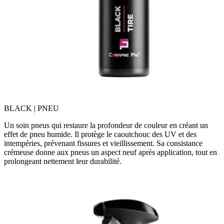
BLACK | PNEU
Un soin pneus qui restaure la profondeur de couleur en créant un
effet de pneu humide. Il protège le caoutchouc des UV et des
intempéries, prévenant fissures et vieillissement. Sa consistance
crémeuse donne aux pneus un aspect neuf après application, tout en
prolongeant nettement leur durabilité.