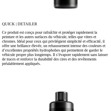
QUICK | DETAILER
Ce produit est conçu pour rafraîchir et protéger rapidement la
peinture et les autres surfaces du véhicule, telles que vitres et
chromes. Idéal pour ceux qui privilégient simplicité et efficacité, il
offre une brillance élevée, un rehaussement intense des couleurs et
d’excellentes propriétés hydrophobes qui permettent de garder le
véhicule propre plus longtemps. Il s’évapore rapidement sans laisser
de traces et renforce la durabilité des cires et des revêtements
préalablement appliqués.