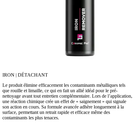
IRON | DÉTACHANT
Le produit élimine efficacement les contaminants métalliques tels
que rouille et limaille, ce qui en fait un allié idéal pour le pré-
nettoyage avant tout entretien complémentaire. Lors de l’application,
une réaction chimique crée un effet de « saignement » qui signale
son action en cours. Sa formule avancée adhère longuement à la
surface, permettant un retrait rapide et efficace même des
contaminants les plus tenaces.