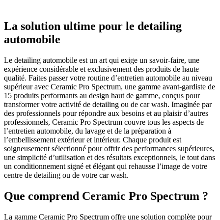
La solution ultime pour le detailing
automobile
Le detailing automobile est un art qui exige un savoir-faire, une
expérience considérable et exclusivement des produits de haute
qualité. Faites passer votre routine d’entretien automobile au niveau
supérieur avec Ceramic Pro Spectrum, une gamme avant-gardiste de
15 produits performants au design haut de gamme, conçus pour
transformer votre activité de detailing ou de car wash. Imaginée par
des professionnels pour répondre aux besoins et au plaisir d’autres
professionnels, Ceramic Pro Spectrum couvre tous les aspects de
l’entretien automobile, du lavage et de la préparation à
l’embellissement extérieur et intérieur. Chaque produit est
soigneusement sélectionné pour offrir des performances supérieures,
une simplicité d’utilisation et des résultats exceptionnels, le tout dans
un conditionnement signé et élégant qui rehausse l’image de votre
centre de detailing ou de votre car wash.
Que comprend Ceramic Pro Spectrum ?
La gamme Ceramic Pro Spectrum offre une solution complète pour