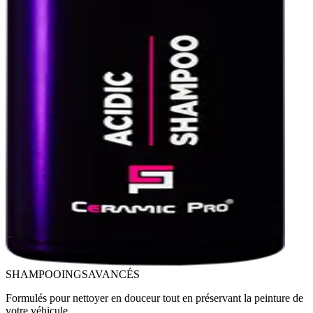
SHAMPOOINGS
AVANCÉS
Formulés pour nettoyer en douceur tout en préservant la peinture de
votre véhicule.