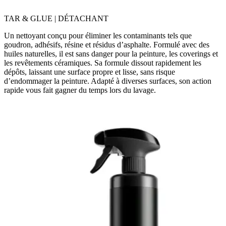
TAR & GLUE | DÉTACHANT
Un nettoyant conçu pour éliminer les contaminants tels que
goudron, adhésifs, résine et résidus d’asphalte. Formulé avec des
huiles naturelles, il est sans danger pour la peinture, les coverings et
les revêtements céramiques. Sa formule dissout rapidement les
dépôts, laissant une surface propre et lisse, sans risque
d’endommager la peinture. Adapté à diverses surfaces, son action
rapide vous fait gagner du temps lors du lavage.