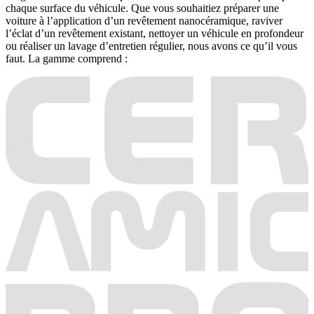
chaque surface du véhicule. Que vous souhaitiez préparer une
voiture à l’application d’un revêtement nanocéramique, raviver
l’éclat d’un revêtement existant, nettoyer un véhicule en profondeur
ou réaliser un lavage d’entretien régulier, nous avons ce qu’il vous
faut. La gamme comprend :