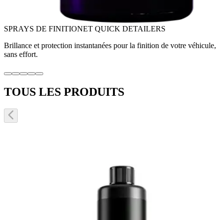
SPRAYS DE FINITION
ET QUICK DETAILERS
Brillance et protection instantanées pour la finition de votre véhicule,
sans effort.
TOUS LES PRODUITS