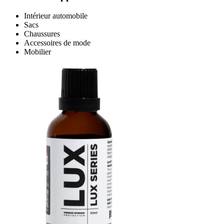
Intérieur automobile
Sacs
Chaussures
Accessoires de mode
Mobilier