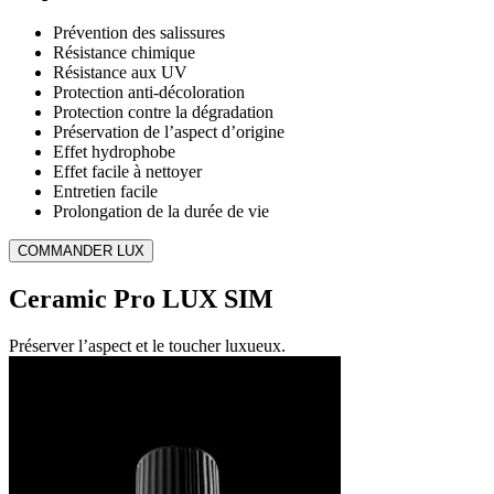
Prévention des salissures
Résistance chimique
Résistance aux UV
Protection anti-décoloration
Protection contre la dégradation
Préservation de l’aspect d’origine
Effet hydrophobe
Effet facile à nettoyer
Entretien facile
Prolongation de la durée de vie
COMMANDER LUX
Ceramic Pro LUX SIM
Préserver l’aspect et le toucher luxueux.