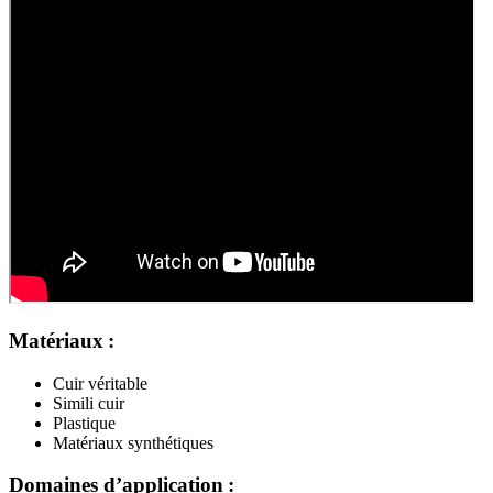
Matériaux :
Cuir véritable
Simili cuir
Plastique
Matériaux synthétiques
Domaines d’application :