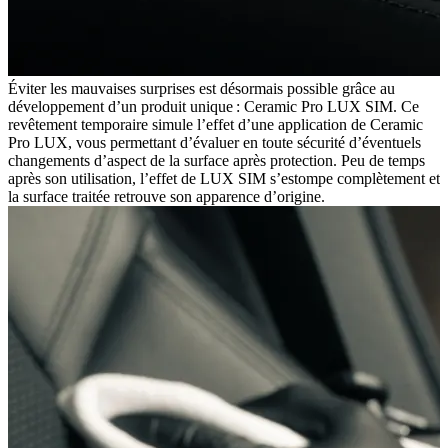
Éviter les mauvaises surprises est désormais possible grâce au
développement d’un produit unique : Ceramic Pro LUX SIM. Ce
revêtement temporaire simule l’effet d’une application de Ceramic
Pro LUX, vous permettant d’évaluer en toute sécurité d’éventuels
changements d’aspect de la surface après protection. Peu de temps
après son utilisation, l’effet de LUX SIM s’estompe complètement et
la surface traitée retrouve son apparence d’origine.