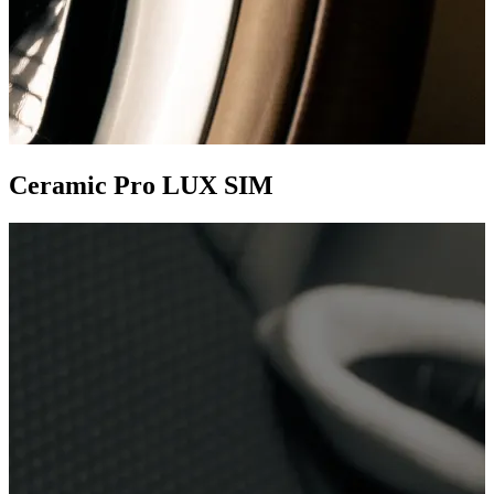
Ceramic Pro LUX SIM