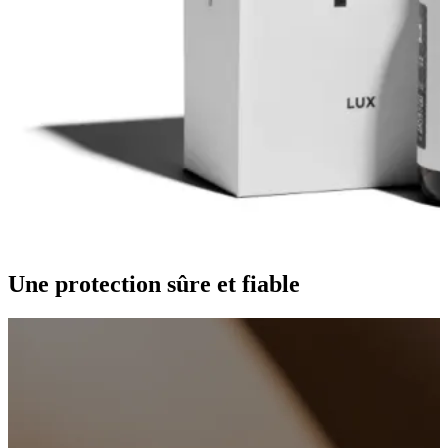
Une protection sûre et fiable