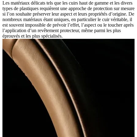
Les matériaux délicats tels que les cuirs haut de gamme et les divers
types de plastiques requièrent une approche de protection sur mesure
si l’on souhaite préserver leur aspect et leurs propriétés d’origine. De
nombreux matériaux étant uniques, en particulier le cuir véritable, il
est souvent impossible de prévoir l’effet, l’aspect ou le toucher après
l’application d’un revêtement protecteur, même parmi les plus
éprouvés et les plus spécialisés.