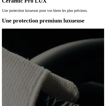
Ceramic Pro LUX
Une protection luxueuse pour vos biens les plus précieux.
Une protection premium luxueuse