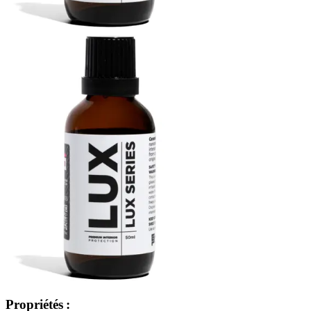
Propriétés :