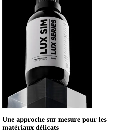
Une approche sur mesure pour les
matériaux délicats