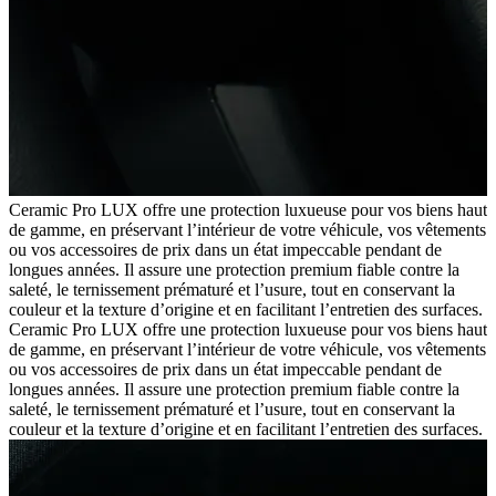
Ceramic Pro LUX offre une protection luxueuse pour vos biens haut
de gamme, en préservant l’intérieur de votre véhicule, vos vêtements
ou vos accessoires de prix dans un état impeccable pendant de
longues années. Il assure une protection premium fiable contre la
saleté, le ternissement prématuré et l’usure, tout en conservant la
couleur et la texture d’origine et en facilitant l’entretien des surfaces.
Ceramic Pro LUX offre une protection luxueuse pour vos biens haut
de gamme, en préservant l’intérieur de votre véhicule, vos vêtements
ou vos accessoires de prix dans un état impeccable pendant de
longues années. Il assure une protection premium fiable contre la
saleté, le ternissement prématuré et l’usure, tout en conservant la
couleur et la texture d’origine et en facilitant l’entretien des surfaces.