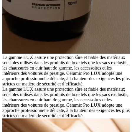
La gamme LUX assure une protection sûre et fiable des matériaux
sensibles utilisés dans les produits de luxe tels que les sacs exclusifs,
les chaussures en cuir haut de gamme, les accessoires et les
intérieurs des voitures de prestige. Ceramic Pro LUX adopte une
approche professionnelle délicate, à la hauteur des exigences les plus
strictes en matière de sécurité et d’efficacité.
La gamme LUX assure une protection sûre et fiable des matériaux
sensibles utilisés dans les produits de luxe tels que les sacs exclusifs,
les chaussures en cuir haut de gamme, les accessoires et les
intérieurs des voitures de prestige. Ceramic Pro LUX adopte une
approche professionnelle délicate, à la hauteur des exigences les plus
strictes en matière de sécurité et d’efficacité.