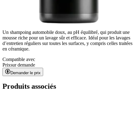
Un shampoing automobile doux, au pH équilibré, qui produit une
mousse riche pour un lavage sûr et efficace. Idéal pour les lavages
d’entretien réguliers sur toutes les surfaces, y compris celles traitées
en céramique.
Compatible avec
Prix
sur demande
Demander le prix
Produits associés