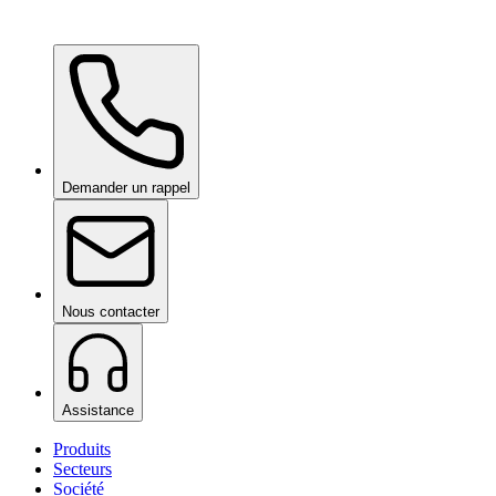
Ceramic Pro Care+
sur demande
Demander un rappel
Nous contacter
Assistance
Produits
Secteurs
Société