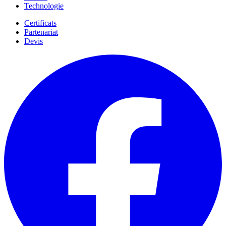
Technologie
Certificats
Partenariat
Devis