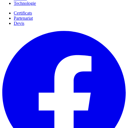
Technologie
Certificats
Partenariat
Devis