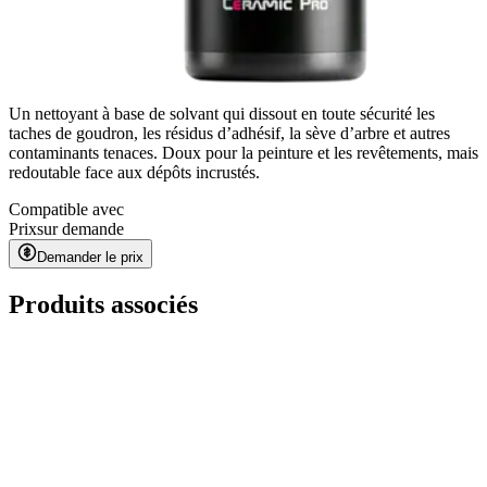
Un nettoyant à base de solvant qui dissout en toute sécurité les
taches de goudron, les résidus d’adhésif, la sève d’arbre et autres
contaminants tenaces. Doux pour la peinture et les revêtements, mais
redoutable face aux dépôts incrustés.
Compatible avec
Prix
sur demande
Demander le prix
Produits associés