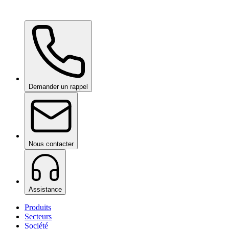
Ceramic Pro Care+
sur demande
Demander un rappel
Nous contacter
Assistance
Produits
Secteurs
Société