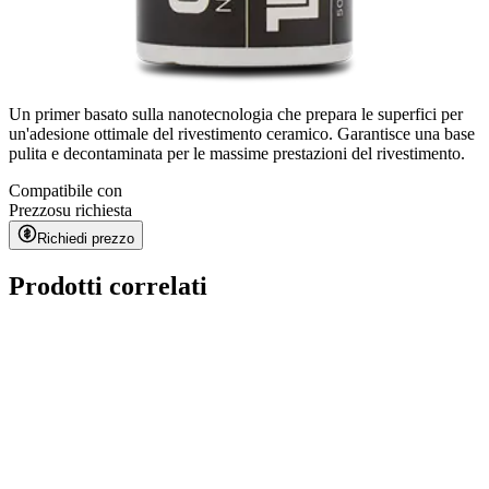
Un primer basato sulla nanotecnologia che prepara le superfici per
un'adesione ottimale del rivestimento ceramico. Garantisce una base
pulita e decontaminata per le massime prestazioni del rivestimento.
Compatibile con
Prezzo
su richiesta
Richiedi prezzo
Prodotti correlati