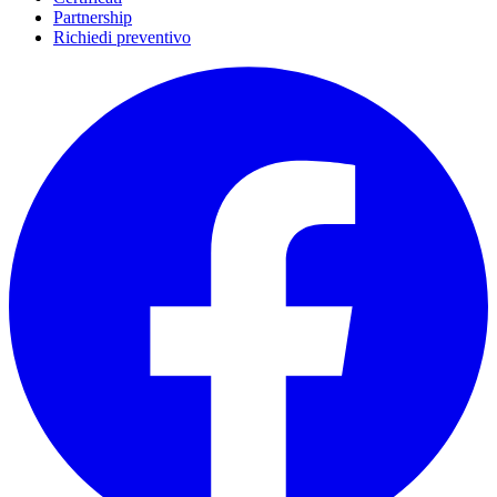
Partnership
Richiedi preventivo