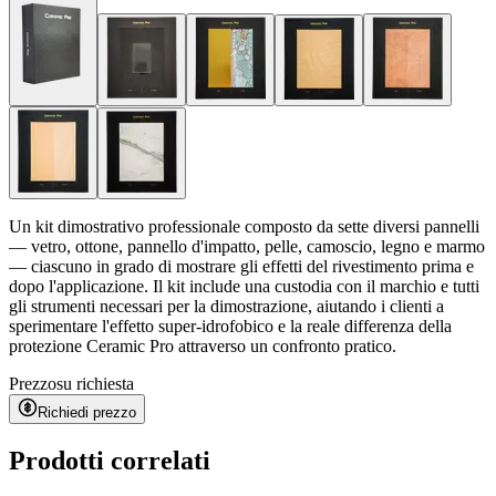
Un kit dimostrativo professionale composto da sette diversi pannelli
— vetro, ottone, pannello d'impatto, pelle, camoscio, legno e marmo
— ciascuno in grado di mostrare gli effetti del rivestimento prima e
dopo l'applicazione. Il kit include una custodia con il marchio e tutti
gli strumenti necessari per la dimostrazione, aiutando i clienti a
sperimentare l'effetto super-idrofobico e la reale differenza della
protezione Ceramic Pro attraverso un confronto pratico.
Prezzo
su richiesta
Richiedi prezzo
Prodotti correlati