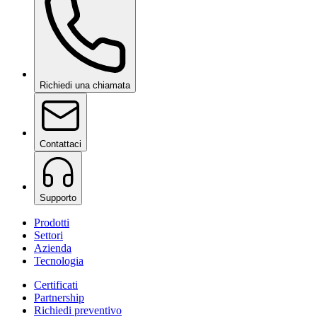
Richiedi una chiamata
Contattaci
Supporto
Prodotti
Settori
Azienda
Tecnologia
Certificati
Partnership
Richiedi preventivo