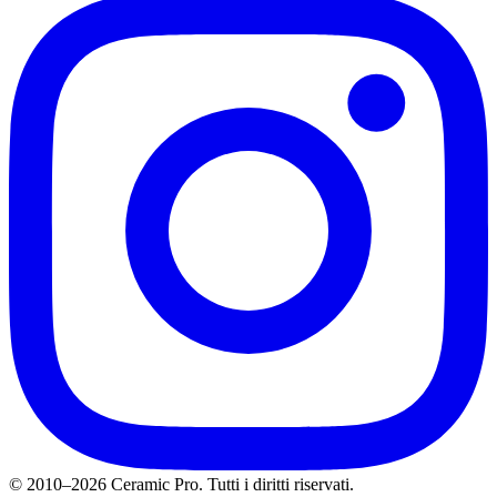
© 2010–2026 Ceramic Pro. Tutti i diritti riservati.