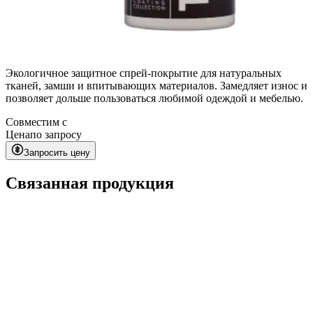
Экологичное защитное спрей-покрытие для натуральных
тканей, замши и впитывающих материалов. Замедляет износ и
позволяет дольше пользоваться любимой одеждой и мебелью.
Совместим с
Цена
по запросу
Запросить цену
Связанная продукция