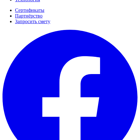
Сертификаты
Партнёрство
Запросить смету