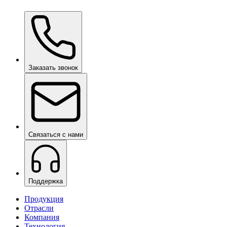
Ceramic Pro ION Base Coat
по запросу
Заказать звонок
Связаться с нами
Поддержка
Продукция
Отрасли
Компания
Технология