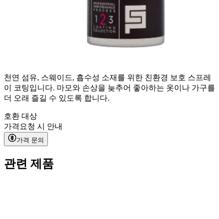
천연 섬유, 스웨이드, 흡수성 소재를 위한 친환경 보호 스프레
이 코팅입니다. 마모와 손상을 늦추어 좋아하는 옷이나 가구를
더 오래 즐길 수 있도록 합니다.
호환 대상
가격
요청 시 안내
가격 문의
관련 제품