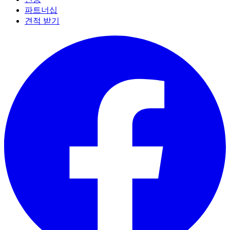
파트너십
견적 받기