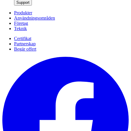
Support
Produkter
Användningsområden
Företag
Teknik
Certifikat
Partnerskap
Begär offert