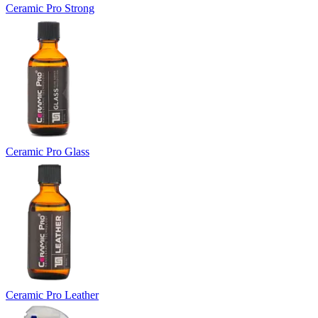
Ceramic Pro Strong
Ceramic Pro Glass
Ceramic Pro Leather