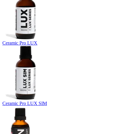
Ceramic Pro LUX
Ceramic Pro LUX SIM