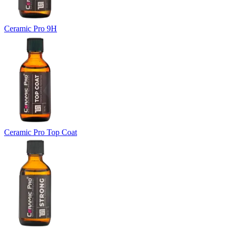
Ceramic Pro 9H
Ceramic Pro Top Coat