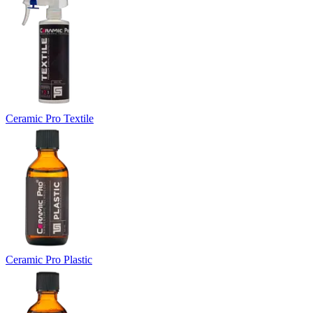
Ceramic Pro Textile
Ceramic Pro Plastic