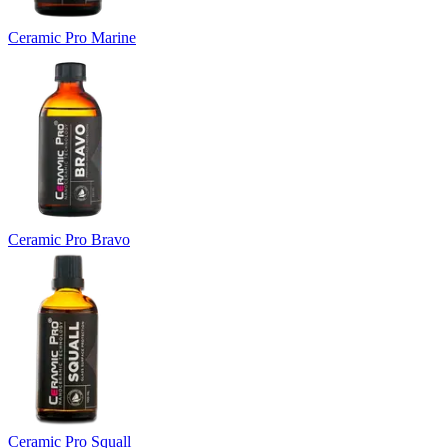
Ceramic Pro Marine
Ceramic Pro Bravo
Ceramic Pro Squall