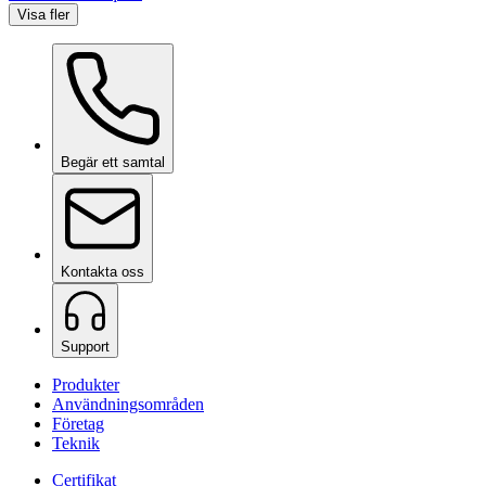
Visa fler
Begär ett samtal
Kontakta oss
Support
Produkter
Användningsområden
Företag
Teknik
Certifikat