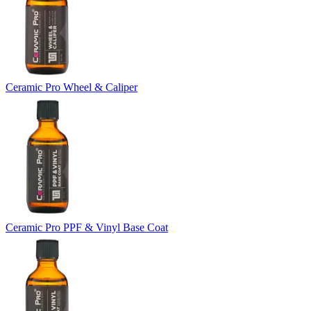
Ceramic Pro Wheel & Caliper
Ceramic Pro PPF & Vinyl Base Coat