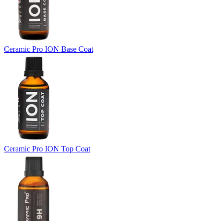
Ceramic Pro ION Base Coat
Ceramic Pro ION Top Coat