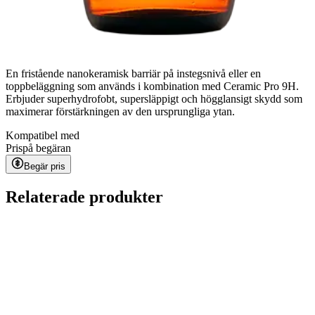
En fristående nanokeramisk barriär på instegsnivå eller en
toppbeläggning som används i kombination med Ceramic Pro 9H.
Erbjuder superhydrofobt, supersläppigt och högglansigt skydd som
maximerar förstärkningen av den ursprungliga ytan.
Kompatibel med
Pris
på begäran
Begär pris
Relaterade produkter