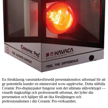
En förstklassig varumärkesförsedd presentationsbox utformad för att
ge potentiella kunder en minnesvärd wow-upplevelse. Detta stilfulla
Ceramic Pro-displaypaket fungerar som det ultimata säljverktyget —
visuellt slagkraftigt och professionellt utformat, det lyfter din
presentation och hjälper till att öka försäljningen och
professionalismen i din Ceramic Pro-verksamhet.