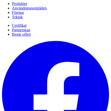
Produkter
Användningsområden
Företag
Teknik
Certifikat
Partnerskap
Begär offert