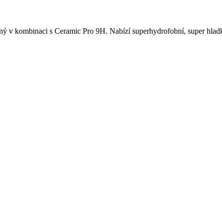
ný v kombinaci s Ceramic Pro 9H. Nabízí superhydrofobní, super hlad