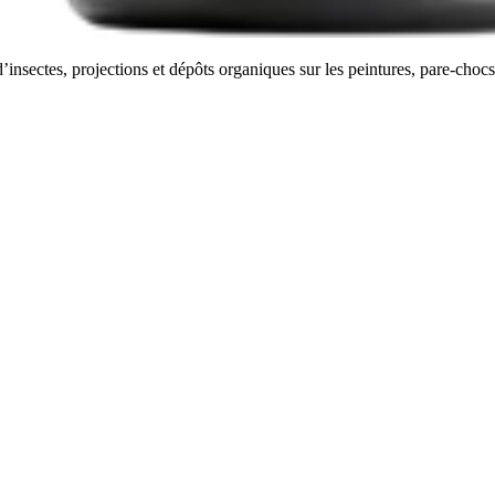
insectes, projections et dépôts organiques sur les peintures, pare-chocs 