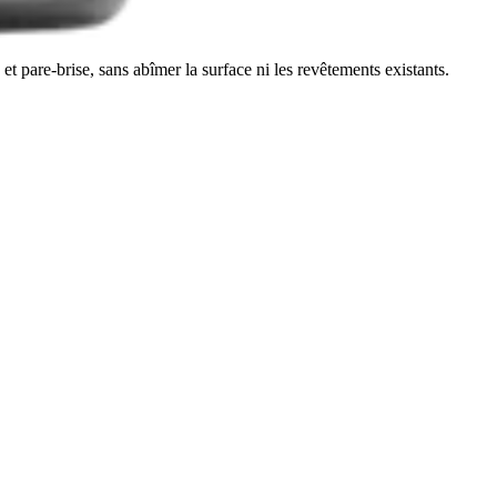
et pare-brise, sans abîmer la surface ni les revêtements existants.