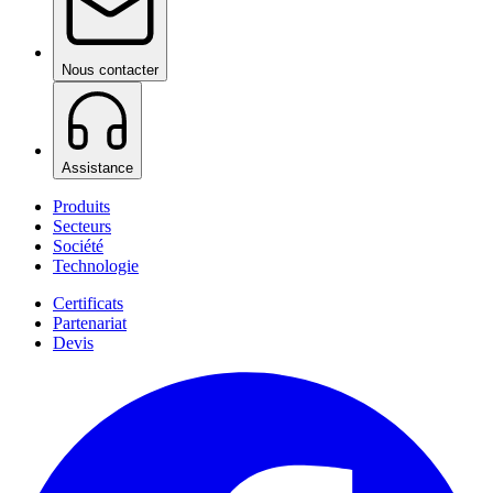
Nous contacter
Assistance
Produits
Secteurs
Société
Technologie
Certificats
Partenariat
Devis