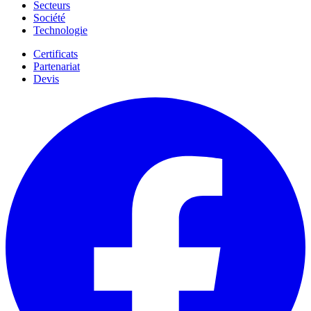
Secteurs
Société
Technologie
Certificats
Partenariat
Devis