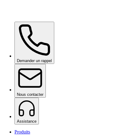
Demander un rappel
Nous contacter
Assistance
Produits