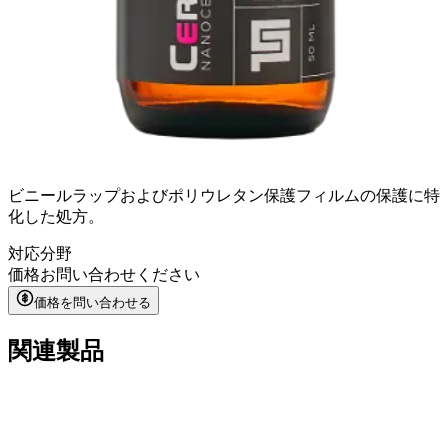
ビニールラップおよびポリウレタン保護フィルムの保護に特
化した処方。
対応分野
価格
お問い合わせください
価格を問い合わせる
関連製品