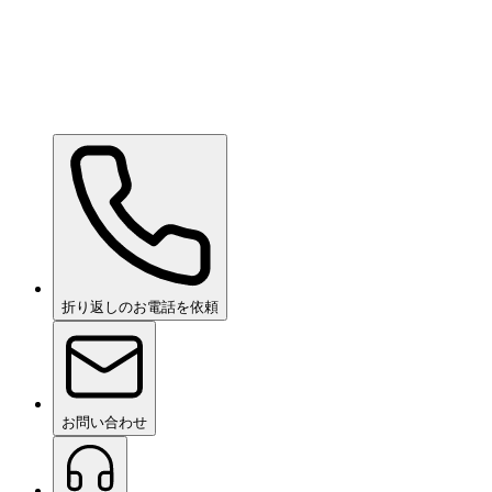
Ceramic Pro ION Base Coat
お問い合わせください
折り返しのお電話を依頼
お問い合わせ