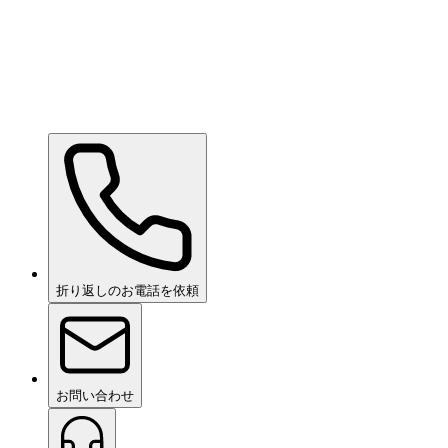
折り返しのお電話を依頼
お問い合わせ