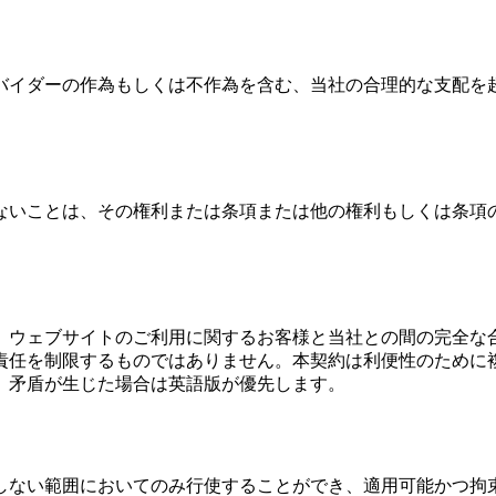
バイダーの作為もしくは不作為を含む、当社の合理的な支配を
ないことは、その権利または条項または他の権利もしくは条項
、ウェブサイトのご利用に関するお客様と当社との間の完全な
責任を制限するものではありません。本契約は利便性のために
、矛盾が生じた場合は英語版が優先します。
しない範囲においてのみ行使することができ、適用可能かつ拘