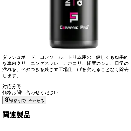
ダッシュボード、コンソール、トリム用の、優しくも効果的
な車内クリーニングスプレー。ホコリ、軽度のシミ、日常の
汚れを、ベタつきを残さず工場仕上げを変えることなく除去
します。
対応分野
価格
お問い合わせください
価格を問い合わせる
関連製品