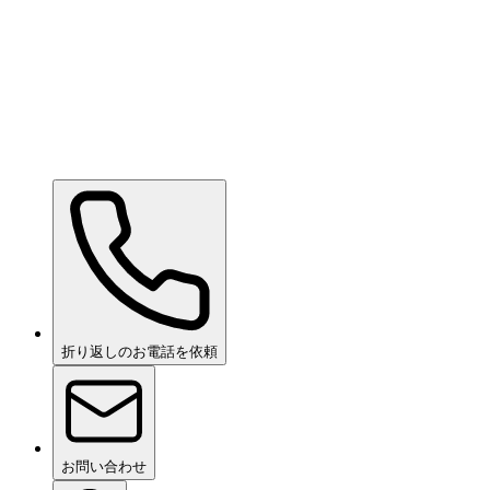
Ceramic Pro Care+
お問い合わせください
折り返しのお電話を依頼
お問い合わせ