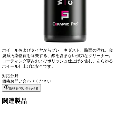
ホイールおよびタイヤからブレーキダスト、路面の汚れ、金
属系汚染物質を除去する、酸を含まない強力なクリーナー。
コーティング済みおよびポリッシュ仕上げを含む、あらゆる
ホイール仕上げに安全です。
対応分野
価格
お問い合わせください
価格を問い合わせる
関連製品