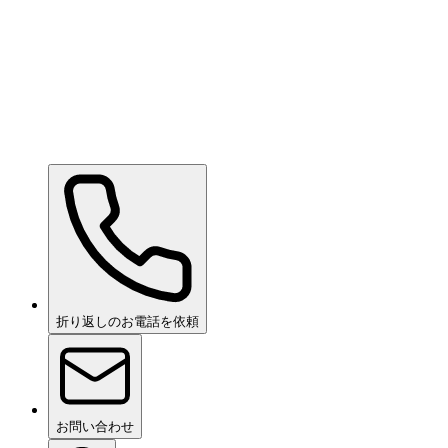
Ceramic Pro Care+
お問い合わせください
折り返しのお電話を依頼
お問い合わせ